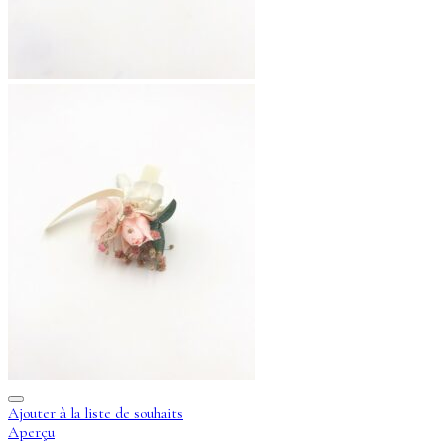
Ajouter à la liste de souhaits
Aperçu