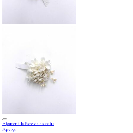
Ajouter à la liste de souhaits
Aperçu