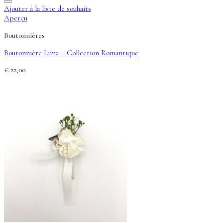
Ajouter à la liste de souhaits
Aperçu
Boutonnières
Boutonnière Lima – Collection Romantique
€
22,00