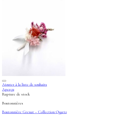
Ajouter à la liste de souhaits
Aperçu
Rupture de stock
Boutonnières
Boutonnière Grenat – Collection Quartz