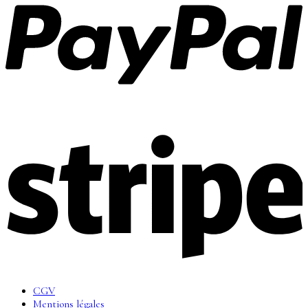
CGV
Mentions légales