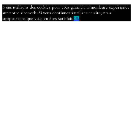
Nous utilisons des cookies pour vous garantir la meilleure expérience
sur notre site web. Si vous continuez à utiliser ce site, nous
supposerons que vous en êtes satisfait.
Ok