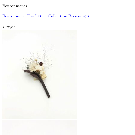
Boutonnières
Boutonnière Confetti – Collection Romantique
€
22,00