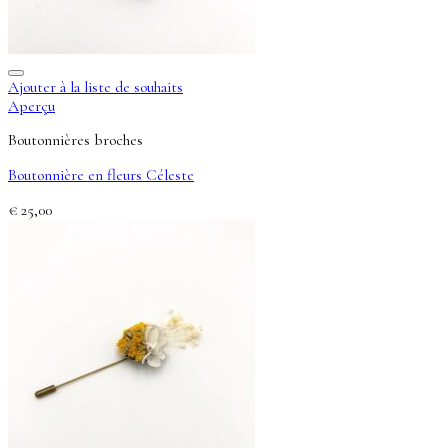
Ajouter à la liste de souhaits
Aperçu
Boutonnières broches
Boutonnière en fleurs Céleste
€
25,00