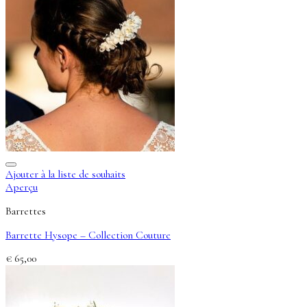
Ajouter à la liste de souhaits
Aperçu
Barrettes
Barrette Hysope – Collection Couture
€
65,00