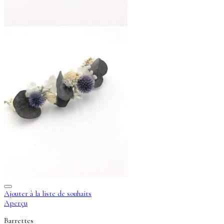
Ajouter à la liste de souhaits
Aperçu
Barrettes