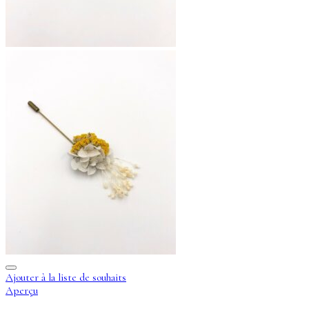
Ajouter à la liste de souhaits
Aperçu