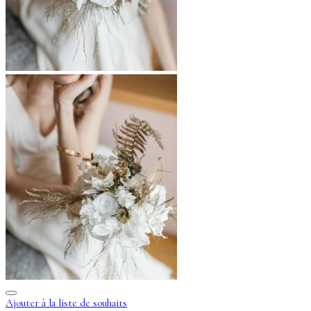
Ajouter à la liste de souhaits