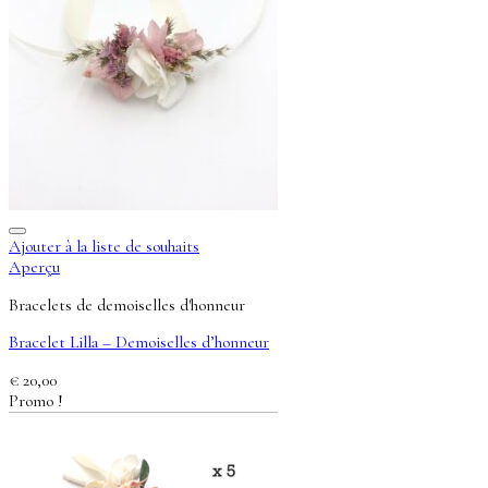
Ajouter à la liste de souhaits
Aperçu
Bracelets de demoiselles d'honneur
Bracelet Lilla – Demoiselles d’honneur
€
20,00
Promo !