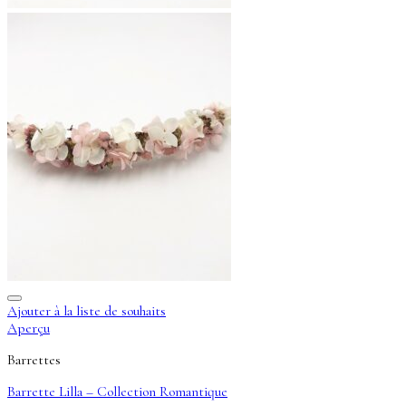
Ajouter à la liste de souhaits
Aperçu
Barrettes
Barrette Lilla – Collection Romantique