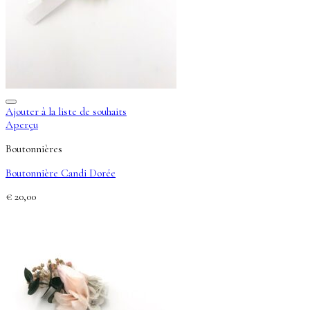
Ajouter à la liste de souhaits
Aperçu
Boutonnières
Boutonnière Candi Dorée
€
20,00