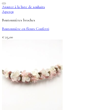
Ajouter à la liste de souhaits
Aperçu
Boutonnières broches
Boutonnière en fleurs Confetti
€
25,00