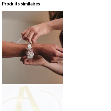
Produits similaires