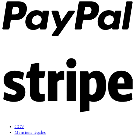
CGV
Mentions légales