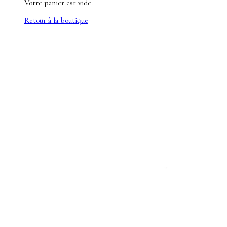
Votre panier est vide.
Retour à la boutique