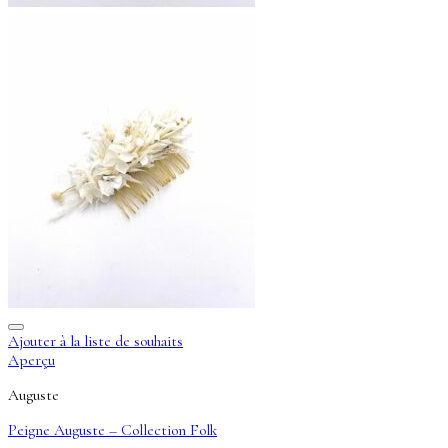
Ajouter à la liste de souhaits
Aperçu
Auguste
Peigne Auguste – Collection Folk