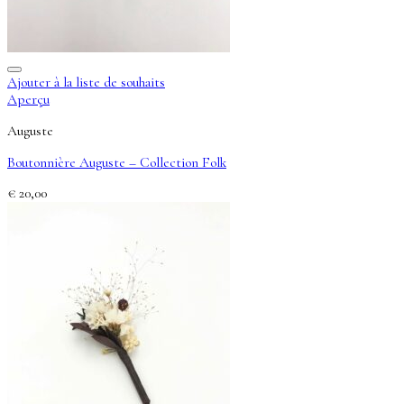
Ajouter à la liste de souhaits
Aperçu
Auguste
Boutonnière Auguste – Collection Folk
€
20,00