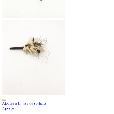
Ajouter à la liste de souhaits
Aperçu