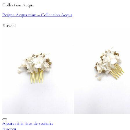
Collection Acqua
Peigne Acqua mini – Collection Acqua
€
45,00
Ajouter à la liste de souhaits
Aperçu