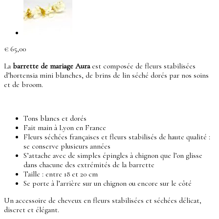
€
65,00
La
barrette de mariage Aura
est composée de fleurs stabilisées
d’hortensia mini blanches, de brins de lin séché dorés par nos soins
et de broom.
Tons blancs et dorés
Fait main à Lyon en France
Fleurs séchées françaises et fleurs stabilisés de haute qualité :
se conserve plusieurs années
S’attache avec de simples épingles à chignon que l’on glisse
dans chacune des extrémités de la barrette
Taille : entre 18 et 20 cm
Se porte à l’arrière sur un chignon ou encore sur le côté
Un accessoire de cheveux en fleurs stabilisées et séchées délicat,
discret et élégant.