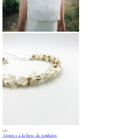
Ajouter à la liste de souhaits