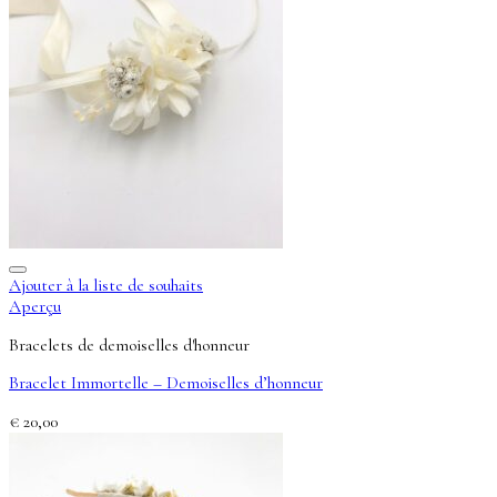
Ajouter à la liste de souhaits
Aperçu
Bracelets de demoiselles d'honneur
Bracelet Immortelle – Demoiselles d’honneur
€
20,00