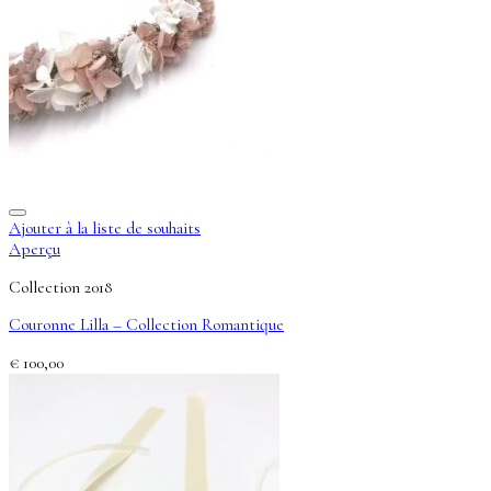
Ajouter à la liste de souhaits
Aperçu
Collection 2018
Couronne Lilla – Collection Romantique
€
100,00