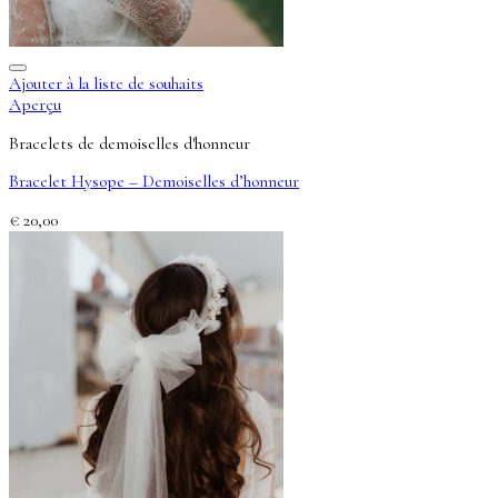
Ajouter à la liste de souhaits
Aperçu
Bracelets de demoiselles d'honneur
Bracelet Hysope – Demoiselles d’honneur
€
20,00