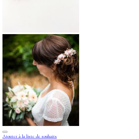
Ajouter à la liste de souhaits