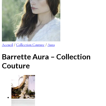
Accueil
/
Collection Couture
/
Aura
Barrette Aura – Collection
Couture