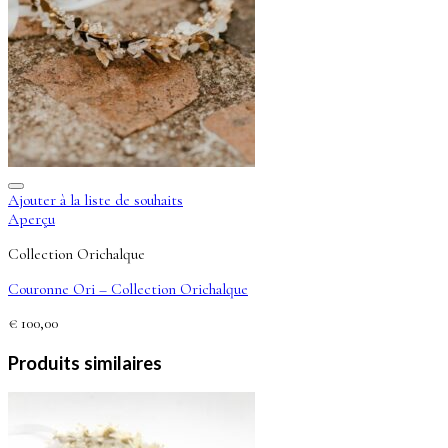
Ajouter à la liste de souhaits
Aperçu
Collection Orichalque
Couronne Ori – Collection Orichalque
€
100,00
Produits similaires