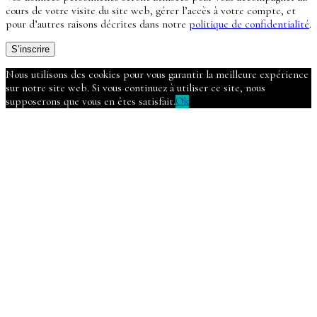
cours de votre visite du site web, gérer l’accès à votre compte, et
pour d’autres raisons décrites dans notre
politique de confidentialité
.
S’inscrire
Nous utilisons des cookies pour vous garantir la meilleure expérience
sur notre site web. Si vous continuez à utiliser ce site, nous
supposerons que vous en êtes satisfait.
Ok