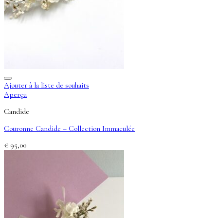
Ajouter à la liste de souhaits
Aperçu
Candide
Couronne Candide – Collection Immaculée
€
95,00