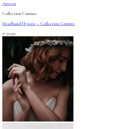
Aperçu
Collection Couture
Headband Hysope – Collection Couture
€
70,00