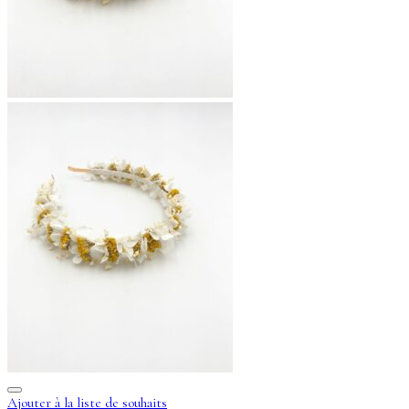
Ajouter à la liste de souhaits