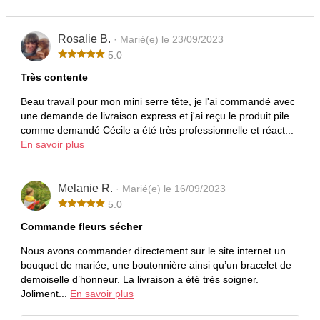
Rosalie B.
· Marié(e) le 23/09/2023
5.0
Très contente
Beau travail pour mon mini serre tête, je l'ai commandé avec
une demande de livraison express et j'ai reçu le produit pile
comme demandé Cécile a été très professionnelle et réact...
En savoir plus
Melanie R.
· Marié(e) le 16/09/2023
5.0
Commande fleurs sécher
Nous avons commander directement sur le site internet un
bouquet de mariée, une boutonnière ainsi qu’un bracelet de
demoiselle d’honneur. La livraison a été très soigner.
Joliment...
En savoir plus