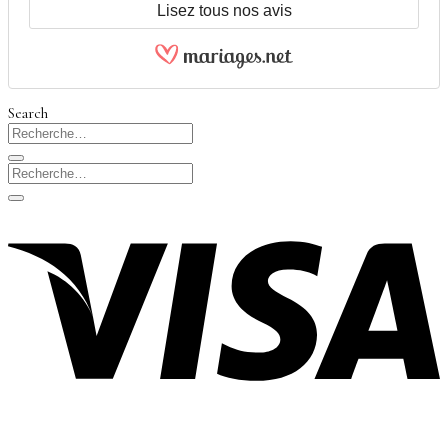
Lisez tous nos avis
Search