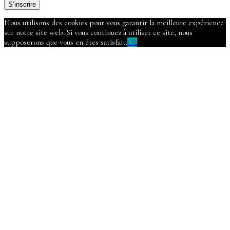
S’inscrire
Nous utilisons des cookies pour vous garantir la meilleure expérience
sur notre site web. Si vous continuez à utiliser ce site, nous
supposerons que vous en êtes satisfait.
Ok