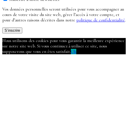
Vos données personnelles seront utilisées pour vous accompagner au
cours de votre visite du site web, gérer l’accès à votre compte, et
pour d’autres raisons décrites dans notre
politique de confidentialité
.
S’inscrire
Nous utilisons des cookies pour vous garantir la meilleure expérience
sur notre site web. Si vous continuez à utiliser ce site, nous
supposerons que vous en êtes satisfait.
Ok