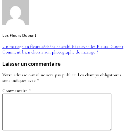
Les Fleurs Dupont
Un mariage en fleurs séchées et stabilisées avec les Fleurs Dupont
Comment bien choisir son photographe de mariage ?
Laisser un commentaire
Votre adresse e-mail ne sera pas publiée.
Les champs obligatoires
sont indiqués avec
*
Commentaire
*