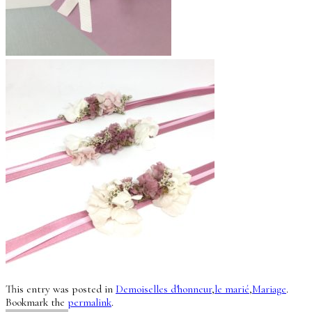
This entry was posted in
Demoiselles d'honneur
,
le marié
,
Mariage
.
Bookmark the
permalink
.