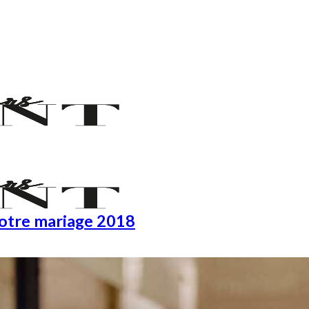
votre mariage 2018