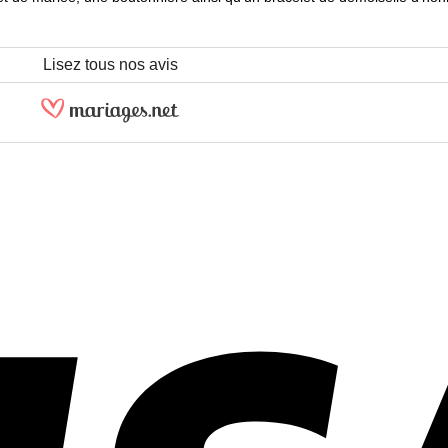
Lisez tous nos avis