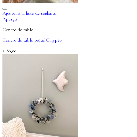
Ajouter à la liste de souhaits
Aperçu
Centre de table
Centre de table piqué Calypto
€
80,00