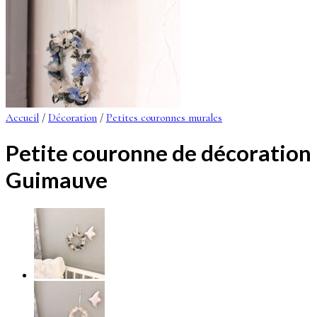
Accueil
/
Décoration
/
Petites couronnes murales
Petite couronne de décoration
Guimauve