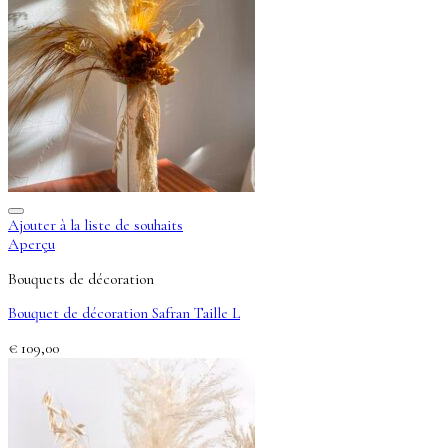
Ajouter à la liste de souhaits
Aperçu
Bouquets de décoration
Bouquet de décoration Safran Taille L
€
109,00