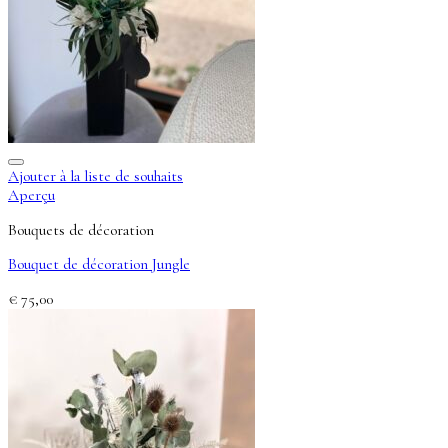
Ajouter à la liste de souhaits
Aperçu
Bouquets de décoration
Bouquet de décoration Jungle
€
75,00