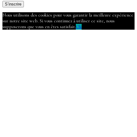
S’inscrire
Nous utilisons des cookies pour vous garantir la meilleure expérience
sur notre site web. Si vous continuez à utiliser ce site, nous
supposerons que vous en êtes satisfait.
Ok