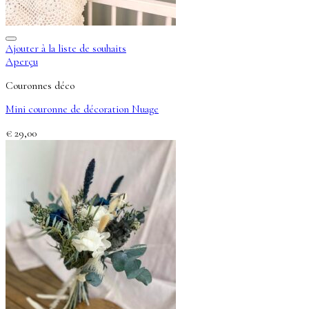
Ajouter à la liste de souhaits
Aperçu
Couronnes déco
Mini couronne de décoration Nuage
€
29,00