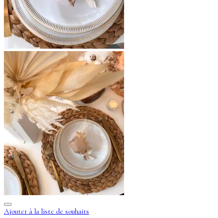
Ajouter à la liste de souhaits