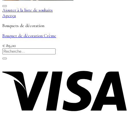
Ajouter à la liste de souhaits
Aperçu
Bouquets de décoration
Bouquet de décoration Crème
€
89,00