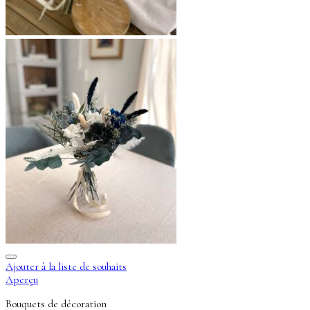
Ajouter à la liste de souhaits
Aperçu
Bouquets de décoration