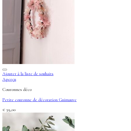
Ajouter à la liste de souhaits
Aperçu
Couronnes déco
Petite couronne de décoration Guimauve
€
39,00