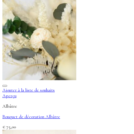
Ajouter à la liste de souhaits
Aperçu
Albâtre
Bouquet de décoration Albâtre
€
75,00