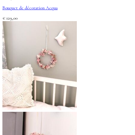
Bouquet de décoration Acqua
€
129,00