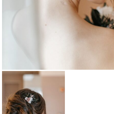
Votre panier est vide.
Retour à la boutique