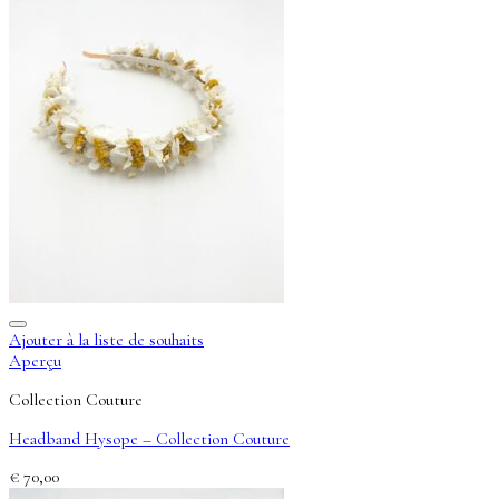
Ajouter à la liste de souhaits
Aperçu
Collection Couture
Headband Hysope – Collection Couture
€
70,00