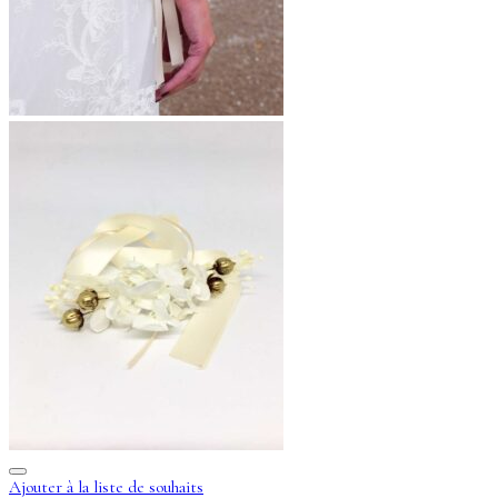
Ajouter à la liste de souhaits