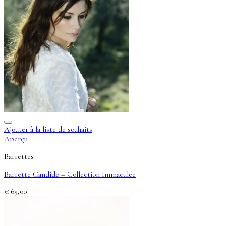
Ajouter à la liste de souhaits
Aperçu
Barrettes
Barrette Candide – Collection Immaculée
€
65,00