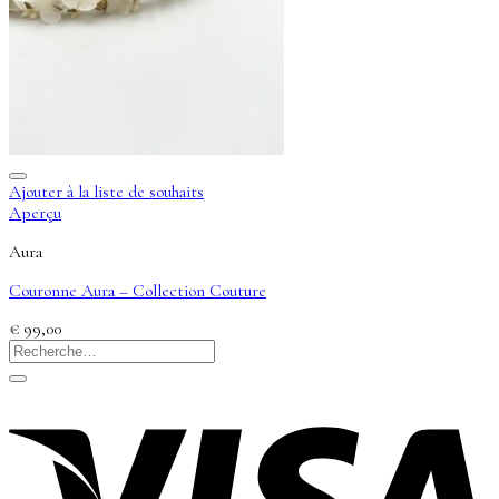
Ajouter à la liste de souhaits
Aperçu
Aura
Couronne Aura – Collection Couture
€
99,00