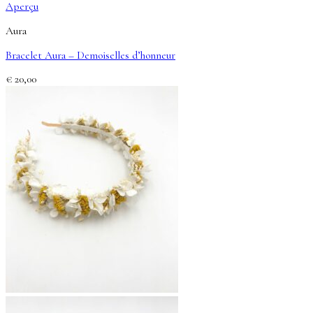
Aperçu
Aura
Bracelet Aura – Demoiselles d’honneur
€
20,00