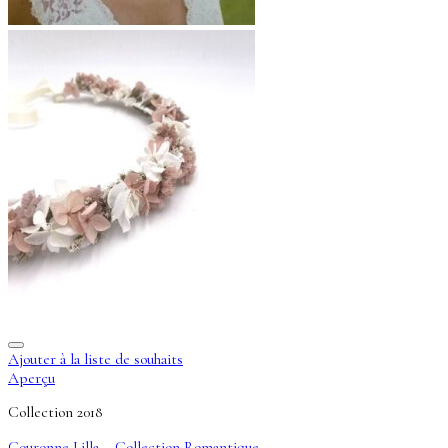
Ajouter à la liste de souhaits
Aperçu
Collection 2018
Couronne Lilla – Collection Romantique