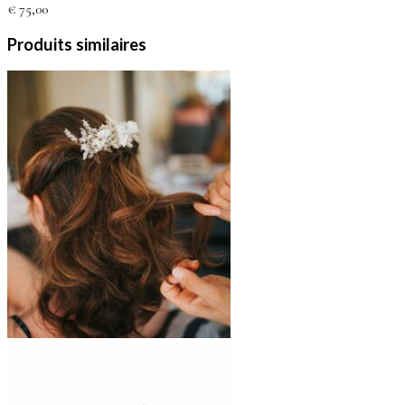
€
75,00
Produits similaires