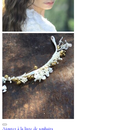
Ajouter à la liste de souhaits