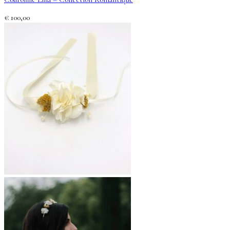
€
100,00