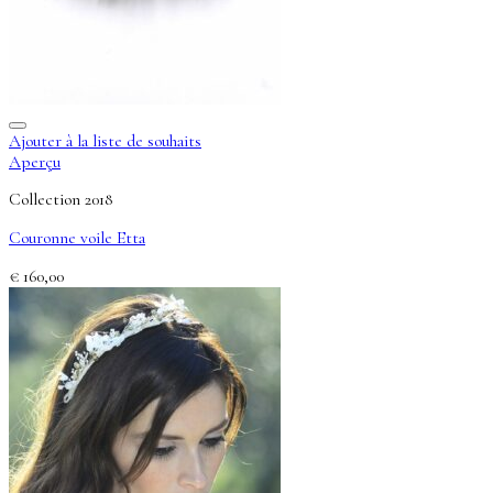
Ajouter à la liste de souhaits
Aperçu
Collection 2018
Couronne voile Etta
€
160,00