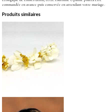
commandée en avance puis conservée en attendant votre mariage.
Produits similaires