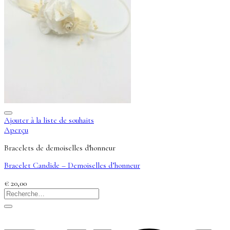
Ajouter à la liste de souhaits
Aperçu
Bracelets de demoiselles d'honneur
Bracelet Candide – Demoiselles d’honneur
€
20,00