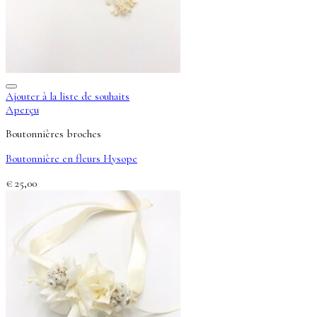
Ajouter à la liste de souhaits
Aperçu
Boutonnières broches
Boutonnière en fleurs Hysope
€
25,00