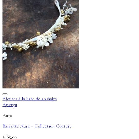
Ajouter à la liste de souhaits
Aperçu
Aura
Barrette Aura – Collection Couture
€
65,00