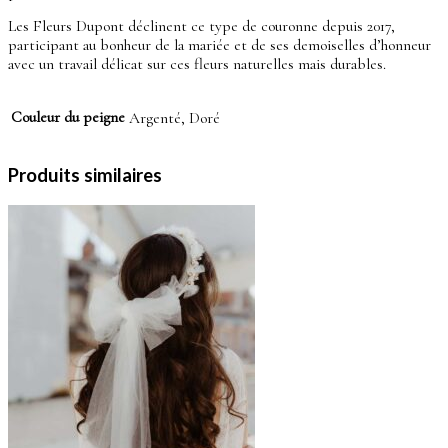
Les Fleurs Dupont déclinent ce type de couronne depuis 2017,
participant au bonheur de la mariée et de ses demoiselles d’honneur
avec un travail délicat sur ces fleurs naturelles mais durables.
Couleur du peigne
Argenté, Doré
Produits similaires