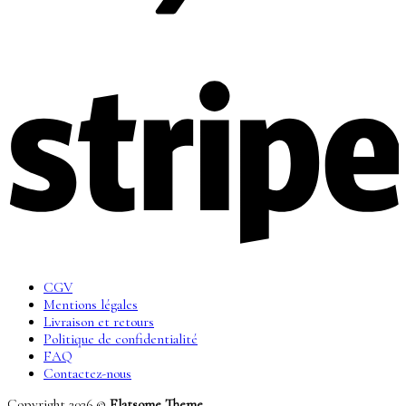
CGV
Mentions légales
Livraison et retours
Politique de confidentialité
FAQ
Contactez-nous
Copyright 2026 ©
Flatsome Theme