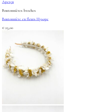
Aperçu
Boutonnières broches
Boutonnière en fleurs Hysope
€
25,00