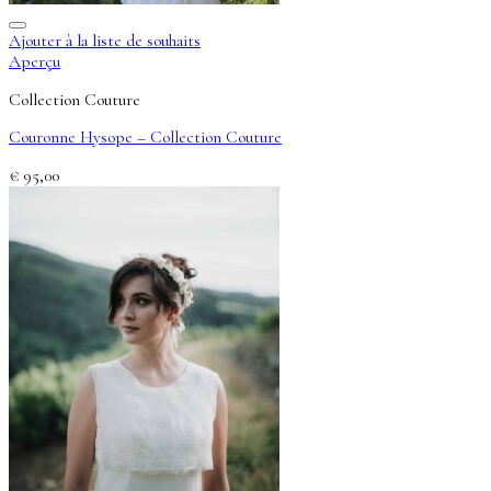
Ajouter à la liste de souhaits
Aperçu
Collection Couture
Couronne Hysope – Collection Couture
€
95,00