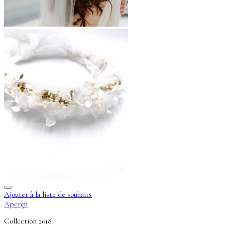
Ajouter à la liste de souhaits
Aperçu
Collection 2018