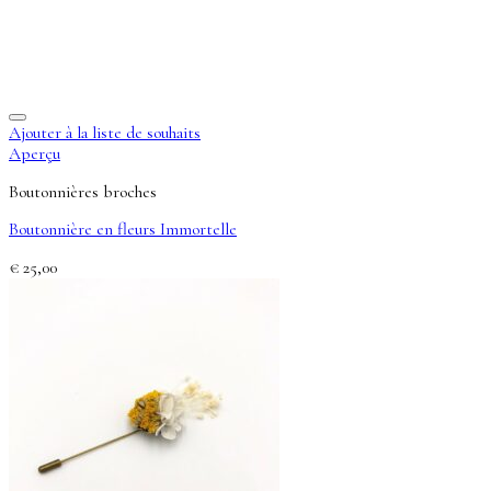
Ajouter à la liste de souhaits
Aperçu
Boutonnières broches
Boutonnière en fleurs Immortelle
€
25,00