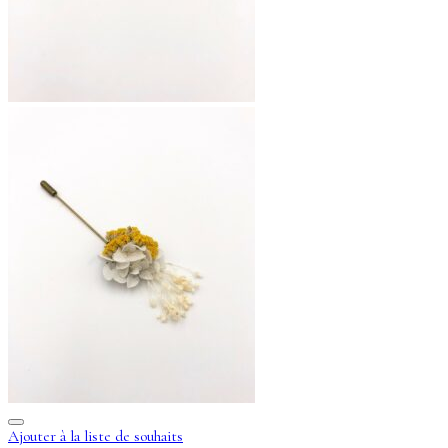
Ajouter à la liste de souhaits