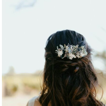
Accueil
La mariée