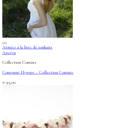
Ajouter à la liste de souhaits
Aperçu
Collection Couture
Couronne Hysope – Collection Couture
€
95,00