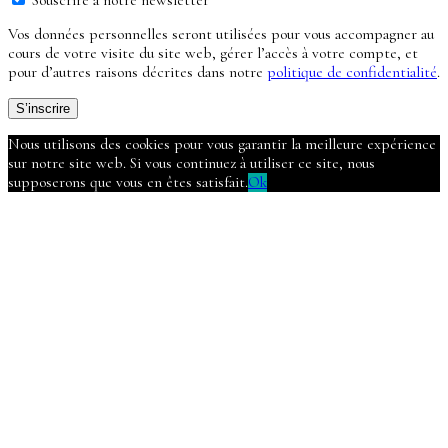
Souscrire à notre newsletter
Vos données personnelles seront utilisées pour vous accompagner au
cours de votre visite du site web, gérer l’accès à votre compte, et
pour d’autres raisons décrites dans notre
politique de confidentialité
.
S’inscrire
Nous utilisons des cookies pour vous garantir la meilleure expérience
sur notre site web. Si vous continuez à utiliser ce site, nous
supposerons que vous en êtes satisfait.
Ok