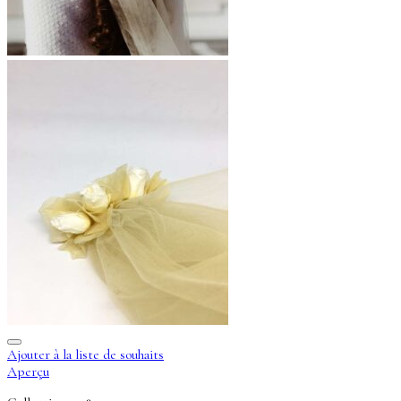
Ajouter à la liste de souhaits
Aperçu