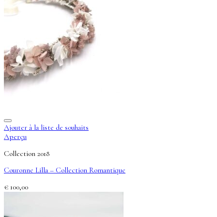
Ajouter à la liste de souhaits
Aperçu
Collection 2018
Couronne Lilla – Collection Romantique
€
100,00