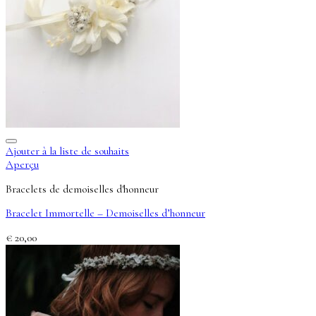
Ajouter à la liste de souhaits
Aperçu
Bracelets de demoiselles d'honneur
Bracelet Immortelle – Demoiselles d’honneur
€
20,00