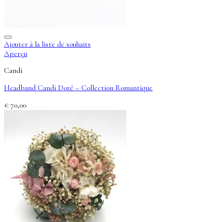
Ajouter à la liste de souhaits
Aperçu
Candi
Headband Candi Doré – Collection Romantique
€
70,00