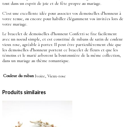
tout dans un esprit de joie et de fête propre au mariage.
C’est une excellente idée pour associer vos demoiselles d’honneur à
votre tenue, ou encore pour habiller élégamment vos invitées lors de
votre mariage.
Le bracelet de demoiselles d’honneur Confetti se fixe facilement
avec un noeud simple, et est constitué de rubans de satin de couleur
vieux rose, agréable à porter. Il peut être particulièrement chic que
les demoiselles d’honneur portent ce bracelet de fleurs et que les
témoins et le marié arborent la boutonnière de la même collection,
dans un mariage au thème romantique.
Couleur du ruban
Ivoire, Vieux-rose
Produits similaires