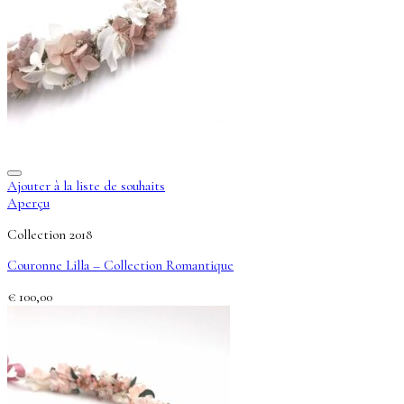
Ajouter à la liste de souhaits
Aperçu
Collection 2018
Couronne Lilla – Collection Romantique
€
100,00