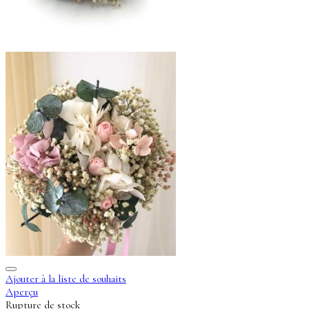
Ajouter à la liste de souhaits
Aperçu
Rupture de stock