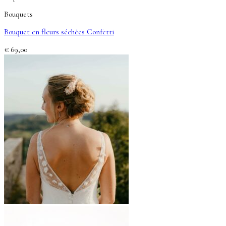
Bouquets
Bouquet en fleurs séchées Confetti
€
69,00