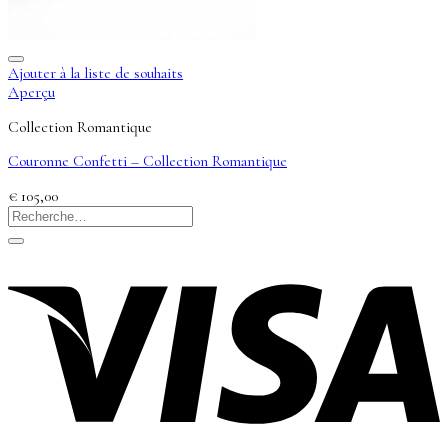
Ajouter à la liste de souhaits
Aperçu
Collection Romantique
Couronne Confetti – Collection Romantique
€
105,00