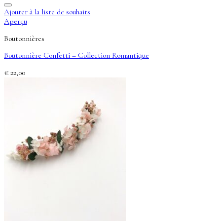
Ajouter à la liste de souhaits
Aperçu
Boutonnières
Boutonnière Confetti – Collection Romantique
€
22,00