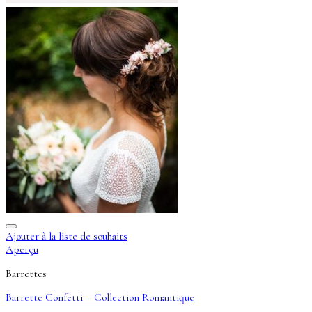
Ajouter à la liste de souhaits
Aperçu
Barrettes
Barrette Confetti – Collection Romantique