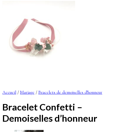
Accueil
/
Mariage
/
Bracelets de demoiselles d'honneur
Bracelet Confetti –
Demoiselles d’honneur