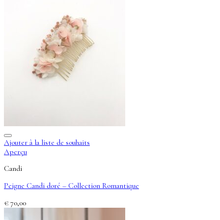
Ajouter à la liste de souhaits
Aperçu
Candi
Peigne Candi doré – Collection Romantique
€
70,00