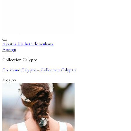
Ajouter à la liste de souhaits
Aperçu
Collection Calypto
Couronne Calypto – Collection Calypto
€
95,00