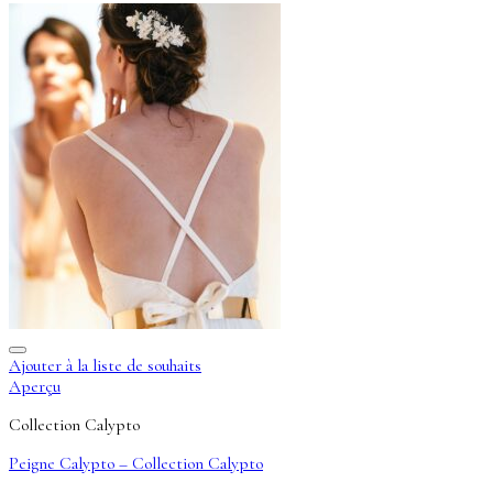
Ajouter à la liste de souhaits
Aperçu
Collection Calypto
Peigne Calypto – Collection Calypto