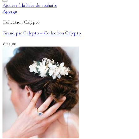
Ajouter à la liste de souhaits
Aperçu
Collection Calypto
Grand pic Calypto – Collection Calypto
€
25,00